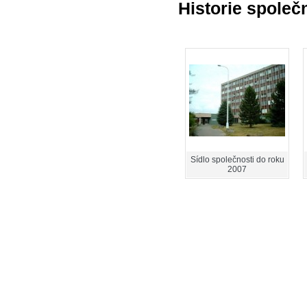
Historie společ
Sídlo společnosti do roku
2007