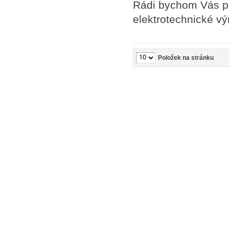
Rádi bychom Vás poz
elektrotechnické vý
Položek na stránku