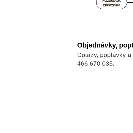
Objednávky, pop
Dotazy, poptávky a
466 670 035.