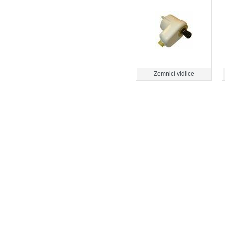
Zemnicí vidlice